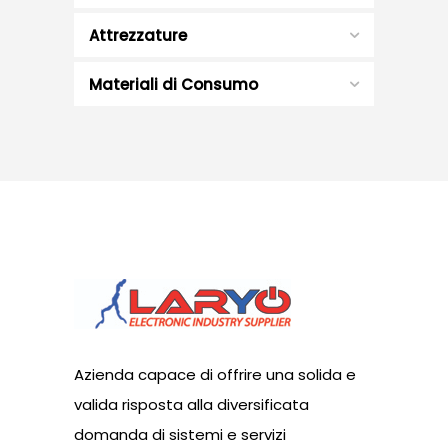
Attrezzature
Materiali di Consumo
Azienda capace di offrire una solida e
valida risposta alla diversificata
domanda di sistemi e servizi