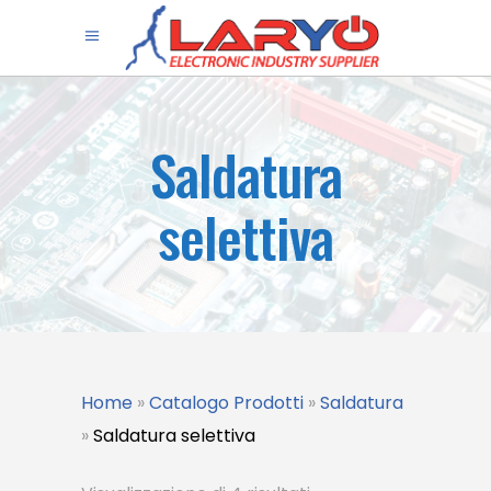
Saldatura
selettiva
Home
»
Catalogo Prodotti
»
Saldatura
»
Saldatura selettiva