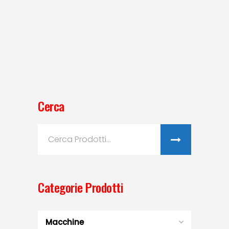
Cerca
Search
for:
Categorie Prodotti
Macchine