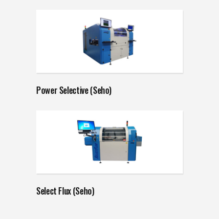
Power Selective (Seho)
Select Flux (Seho)