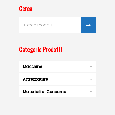
Cerca
Search
for:
Categorie Prodotti
Macchine
Attrezzature
Materiali di Consumo