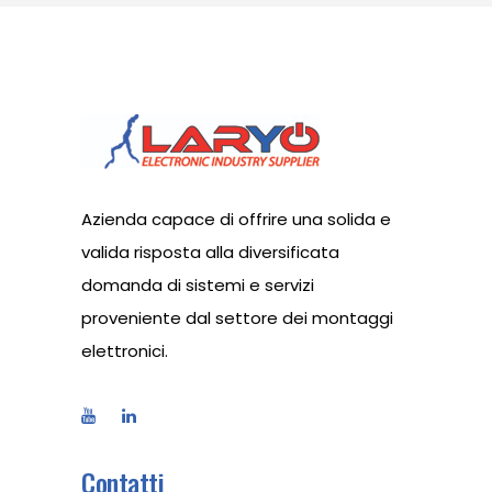
Azienda capace di offrire una solida e
valida risposta alla diversificata
domanda di sistemi e servizi
proveniente dal settore dei montaggi
elettronici.
Contatti