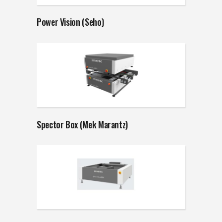
Power Vision (Seho)
Spector Box (Mek Marantz)