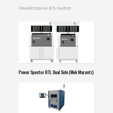
Visualizzazione di 5 risultati
Power Spector BTL Dual Side (Mek Marantz)