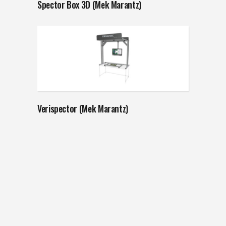
Spector Box 3D (Mek Marantz)
Verispector (Mek Marantz)