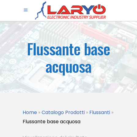
Flussante base
acquosa
Home
»
Catalogo Prodotti
»
Flussanti
»
Flussante base acquosa