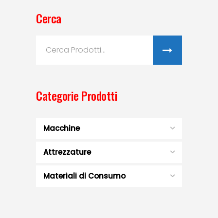
Cerca
Search
for:
Categorie Prodotti
Macchine
Attrezzature
Materiali di Consumo