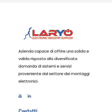
Azienda capace di offrire una solida e
valida risposta alla diversificata
domanda di sistemi e servizi
proveniente dal settore dei montaggi
elettronici.
Contatti